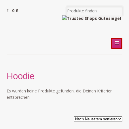
0 €
☰
Hoodie
Es wurden keine Produkte gefunden, die Deinen Kriterien
entsprechen.