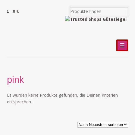
0 €
☰
pink
Es wurden keine Produkte gefunden, die Deinen Kriterien
entsprechen.