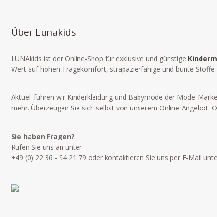
Über Lunakids
LUNAkids ist der Online-Shop für exklusive und günstige
Kinderm
Wert auf hohen Tragekomfort, strapazierfähige und bunte Stoffe
Aktuell führen wir Kinderkleidung und Babymode der Mode-Mark
mehr. Überzeugen Sie sich selbst von unserem Online-Angebot. Ob 
Sie haben Fragen?
Rufen Sie uns an unter
+49 (0) 22 36 - 94 21 79 oder kontaktieren Sie uns per E-Mail unt