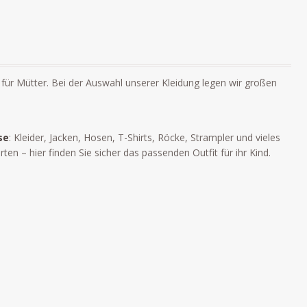
für Mütter. Bei der Auswahl unserer Kleidung legen wir großen
se
: Kleider, Jacken, Hosen, T-Shirts, Röcke, Strampler und vieles
 – hier finden Sie sicher das passenden Outfit für ihr Kind.