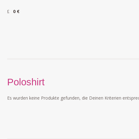
0 €
Poloshirt
Es wurden keine Produkte gefunden, die Deinen Kriterien entspre