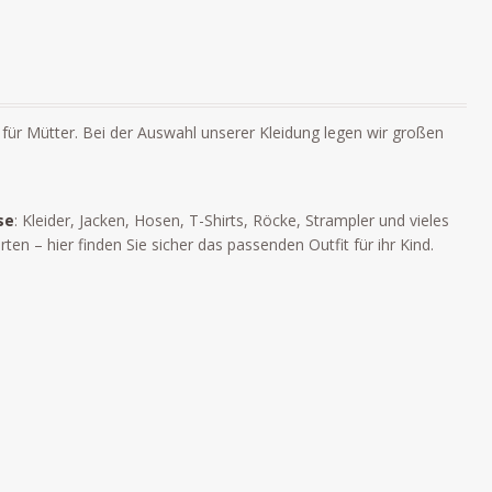
für Mütter. Bei der Auswahl unserer Kleidung legen wir großen
se
: Kleider, Jacken, Hosen, T-Shirts, Röcke, Strampler und vieles
 – hier finden Sie sicher das passenden Outfit für ihr Kind.