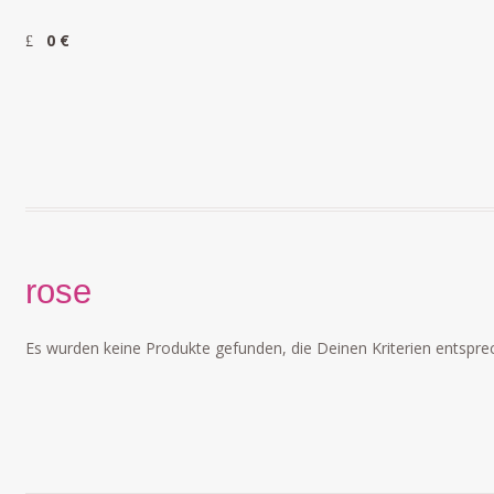
0 €
rose
Es wurden keine Produkte gefunden, die Deinen Kriterien entspre