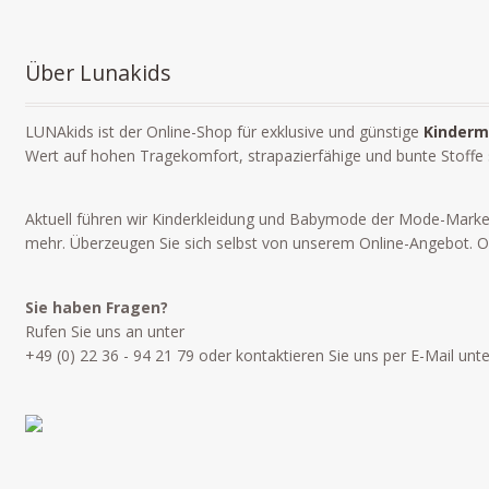
Über Lunakids
LUNAkids ist der Online-Shop für exklusive und günstige
Kinderm
Wert auf hohen Tragekomfort, strapazierfähige und bunte Stoffe
Aktuell führen wir Kinderkleidung und Babymode der Mode-Mark
mehr. Überzeugen Sie sich selbst von unserem Online-Angebot. Ob 
Sie haben Fragen?
Rufen Sie uns an unter
+49 (0) 22 36 - 94 21 79 oder kontaktieren Sie uns per E-Mail unt