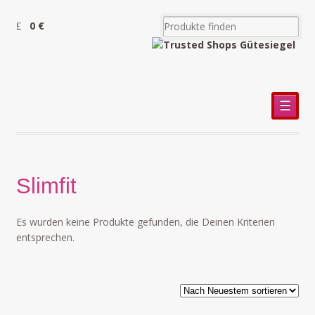
0 €
☰
Slimfit
Es wurden keine Produkte gefunden, die Deinen Kriterien
entsprechen.