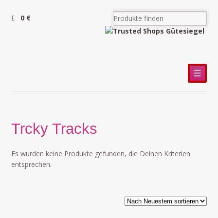
0 €
☰
Trcky Tracks
Es wurden keine Produkte gefunden, die Deinen Kriterien
entsprechen.