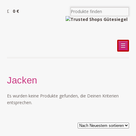
0 €
☰
Jacken
Es wurden keine Produkte gefunden, die Deinen Kriterien
entsprechen.