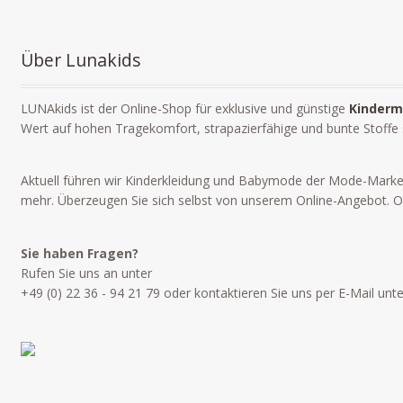
Über Lunakids
LUNAkids ist der Online-Shop für exklusive und günstige
Kinderm
Wert auf hohen Tragekomfort, strapazierfähige und bunte Stoffe
Aktuell führen wir Kinderkleidung und Babymode der Mode-Mark
mehr. Überzeugen Sie sich selbst von unserem Online-Angebot. Ob 
Sie haben Fragen?
Rufen Sie uns an unter
+49 (0) 22 36 - 94 21 79 oder kontaktieren Sie uns per E-Mail unt