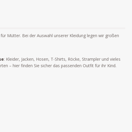
für Mütter. Bei der Auswahl unserer Kleidung legen wir großen
se
: Kleider, Jacken, Hosen, T-Shirts, Röcke, Strampler und vieles
 – hier finden Sie sicher das passenden Outfit für ihr Kind.