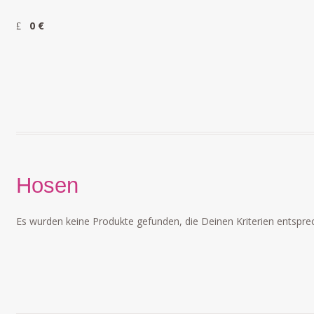
0 €
Hosen
Es wurden keine Produkte gefunden, die Deinen Kriterien entspre