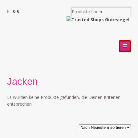
0 €
☰
Jacken
Es wurden keine Produkte gefunden, die Deinen Kriterien
entsprechen.