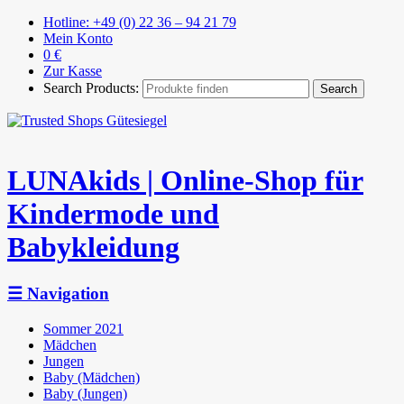
Hotline: +49 (0) 22 36 – 94 21 79
Mein Konto
0 €
Zur Kasse
Search Products:
LUNAkids | Online-Shop für
Kindermode und
Babykleidung
☰
Navigation
Sommer 2021
Mädchen
Jungen
Baby (Mädchen)
Baby (Jungen)